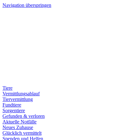
Navigation überspringen
Tiere
Vermittlungsablauf
Tiervermittlung
Fundtiere
Sorgentiere
Gefunden & verloren
Aktuelle Notfälle
Neues Zuhause
Glücklich vermittelt
Spenden und Helfen